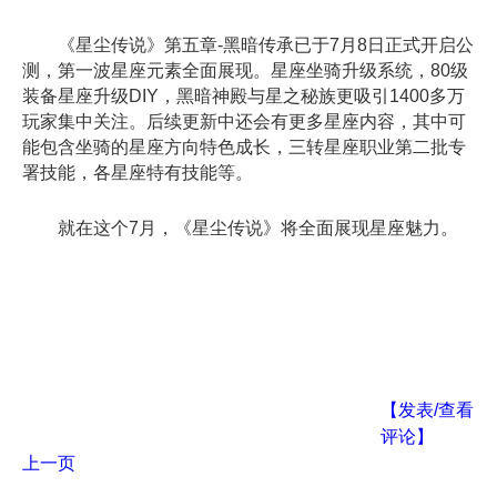
《星尘传说》第五章-黑暗传承已于7月8日正式开启公
测，第一波星座元素全面展现。星座坐骑升级系统，80级
装备星座升级DIY，黑暗神殿与星之秘族更吸引1400多万
玩家集中关注。后续更新中还会有更多星座内容，其中可
能包含坐骑的星座方向特色成长，三转星座职业第二批专
署技能，各星座特有技能等。
就在这个7月，《星尘传说》将全面展现星座魅力。
【发表/查看
评论】
上一页