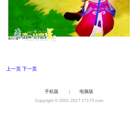
上一页
下一页
手机版
|
电脑版
Copyright © 2001-2017 17173.com