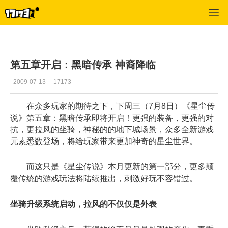
星尘传说
>
公告
>
正文
第五章开启：黑暗传承 神裔降临
2009-07-13
17173
在众多玩家的期待之下，下周三（7月8日）《星尘传
说》第五章：黑暗传承即将开启！更强的装备，更强的对
抗，更拉风的坐骑，神秘的的地下城场景，众多全新游戏
元素悉数登场，将给玩家带来更加神奇的星尘世界。
而这只是《星尘传说》本月更新的第一部分，更多颠
覆传统的游戏玩法将陆续推出，刺激好玩不容错过。
坐骑升级系统启动，拉风的不仅仅是外表