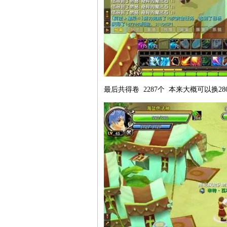
最后共得卷 2287个 本来大概可以换280