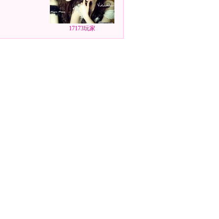
17173玩家