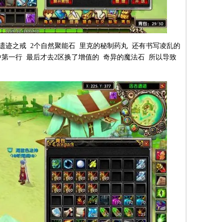
遗迹之戒 2个自然聚能石 里克的秘制药丸 还有书写凌乱的
第一行 最后才去2区换了增值的 奇异的魔法石 所以导致